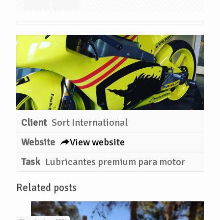
Client
Sort International
Website
View website
Task
Lubricantes premium para motor
Related posts