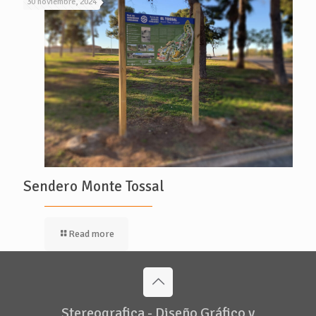
30 noviembre, 2024
Sendero Monte Tossal
Read more
Stereografica - Diseño Gráfico y