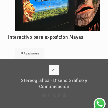
Interactivo para exposición Mayas
Read more
Stereografica - Diseño Gráfico y
Comunicación