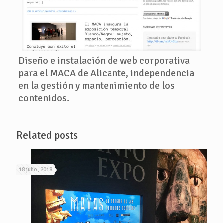
Diseño e instalación de web corporativa
para el MACA de Alicante, independencia
en la gestión y mantenimiento de los
contenidos.
Related posts
18 julio, 2018