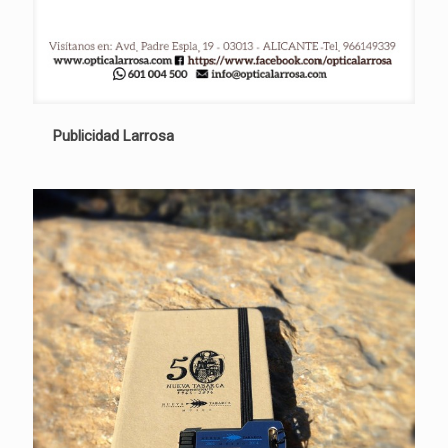
Publicidad Larrosa