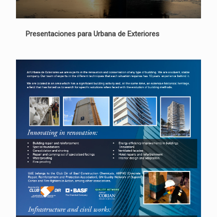
Presentaciones para Urbana de Exteriores