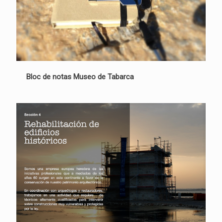
Bloc de notas Museo de Tabarca