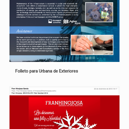
Folleto para Urbana de Exteriores