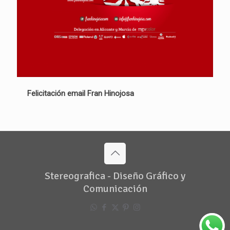
Felicitación email Fran Hinojosa
Stereografica - Diseño Gráfico y
Comunicación