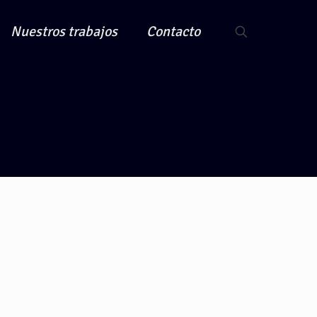
Nuestros trabajos
Contacto