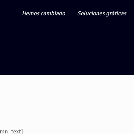
Hemos cambiado
Soluciones gráficas
umn_text]