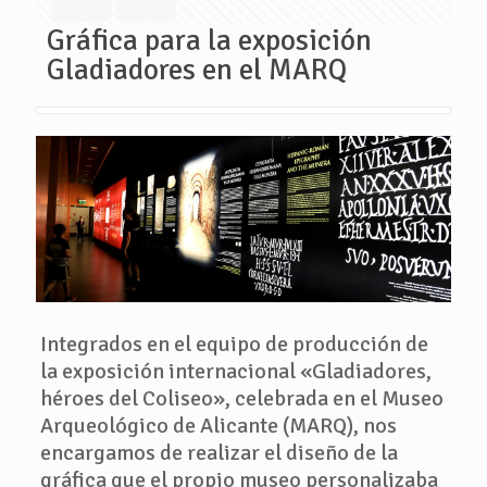
Gráfica para la exposición
Gladiadores en el MARQ
Integrados en el equipo de producción de
la exposición internacional «Gladiadores,
héroes del Coliseo», celebrada en el Museo
Arqueológico de Alicante (MARQ), nos
encargamos de realizar el diseño de la
gráfica que el propio museo personalizaba