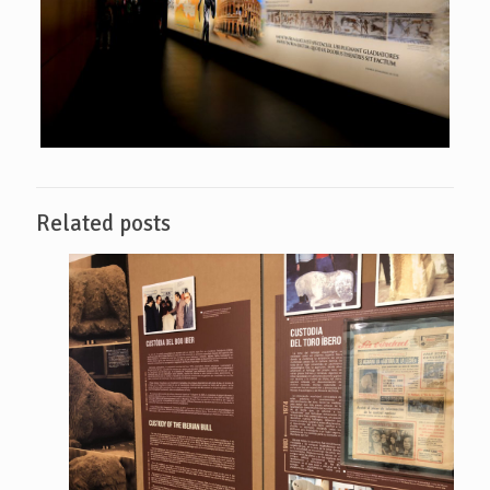
Related posts