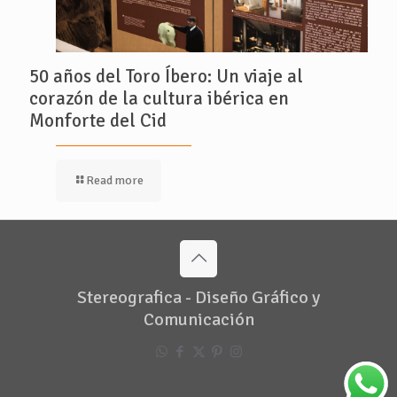
50 años del Toro Íbero: Un viaje al
corazón de la cultura ibérica en
Monforte del Cid
Read more
Stereografica - Diseño Gráfico y
Comunicación