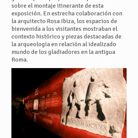
sobre el montaje itinerante de esta
exposición. En estrecha colaboración con
la arquitecto Rosa Ibiza, los espacios de
bienvenida a los visitantes mostraban el
contexto histórico y piezas destacadas de
la arqueología en relación al idealizado
mundo de los gladiadores en la antigua
Roma.