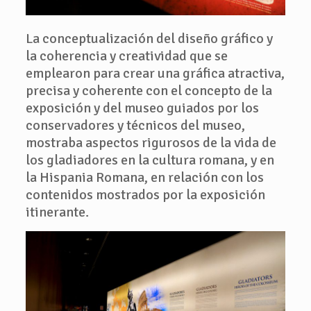
La conceptualización del diseño gráfico y
la coherencia y creatividad que se
emplearon para crear una gráfica atractiva,
precisa y coherente con el concepto de la
exposición y del museo guiados por los
conservadores y técnicos del museo,
mostraba aspectos rigurosos de la vida de
los gladiadores en la cultura romana, y en
la Hispania Romana, en relación con los
contenidos mostrados por la exposición
itinerante.