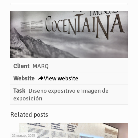
Client
MARQ
Website
View website
Task
Diseño expositivo e imagen de
exposición
Related posts
22 marzo, 2025