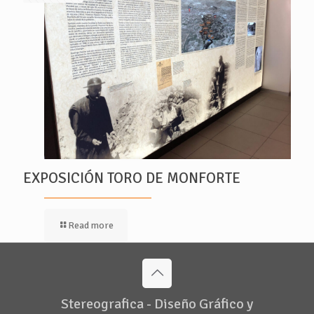
EXPOSICIÓN TORO DE MONFORTE
Read more
Stereografica - Diseño Gráfico y