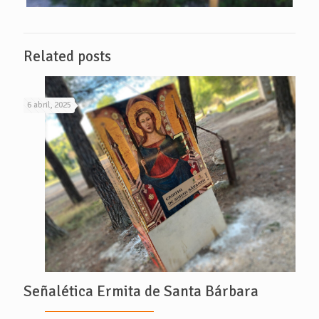
Related posts
6 abril, 2025
Señalética Ermita de Santa Bárbara