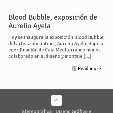
Blood Bubble, exposición de
Aurelio Ayela
Hoy se inaugura la exposición Blood Bubble,
del artista alicantino , Aurelio Ayela. Bajo la
coordinación de Caja Mediterráneo hemos
colaborado en el diseño y montaje
[…]
Read more
Stereografica - Diseño Gráfico y