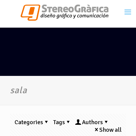
sala
Categories
Tags
Authors
Show all