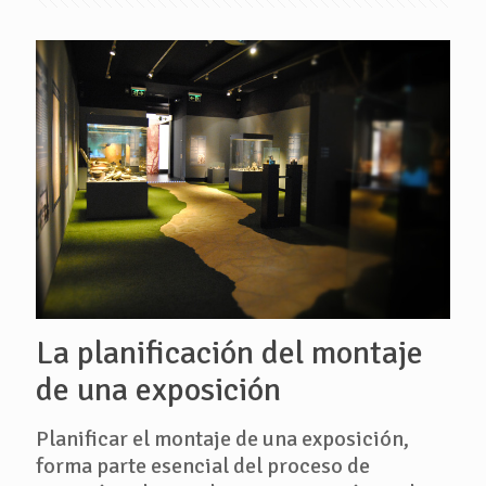
La planificación del montaje
de una exposición
Planificar el montaje de una exposición,
forma parte esencial del proceso de