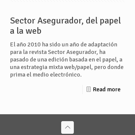
Sector Asegurador, del papel
a la web
El año 2010 ha sido un año de adaptación
para la revista Sector Asegurador, ha
pasado de una edición basada en el papel, a
una estrategia mixta web/papel, pero donde
prima el medio electrónico.
Read more