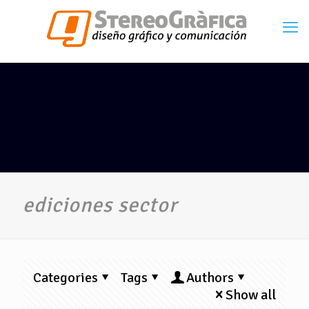
ediciones sector
Categories
Tags
Authors
Show all