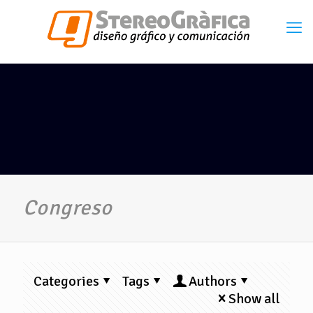
Congreso
Categories
Tags
Authors
Show all