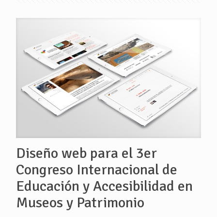
Diseño web para el 3er
Congreso Internacional de
Educación y Accesibilidad en
Museos y Patrimonio