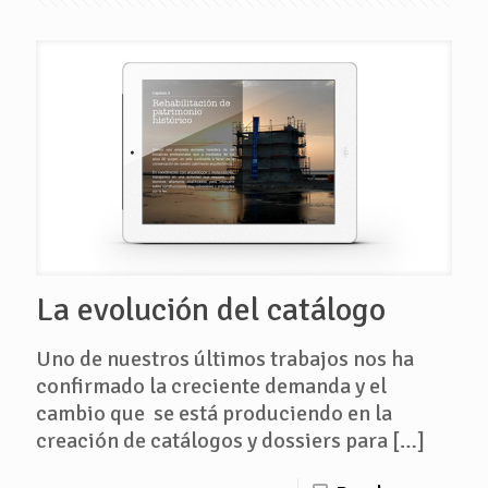
La evolución del catálogo
Uno de nuestros últimos trabajos nos ha
confirmado la creciente demanda y el
cambio que se está produciendo en la
creación de catálogos y dossiers para
[…]