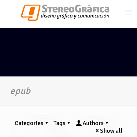
epub
Categories
Tags
Authors
Show all